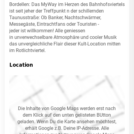
Bordellen: Das MyWay im Herzen des Bahnhofsviertels
ist seit jeher der Treffpunkt n der schillernden
Taunusstraße: Ob Banker, Nachtschwärmer,
Messegäste, Eintrachtfans oder Touristen -
jeder ist willkommen! Alle geniessen
in unverwechselbare Atmosphäre und cooler Musik
das unvergleichliche Flair dieser Kult-Location mitten
im Rotlichtviertel.
Location
Die Inhalte von Google Maps werden erst nach
dem Klick auf den unten gelisteten BUtton
geladen. Wenn Du die Karte ansehen möchtest,
erhält Google z.B. Deine IP-Adresse. Alle