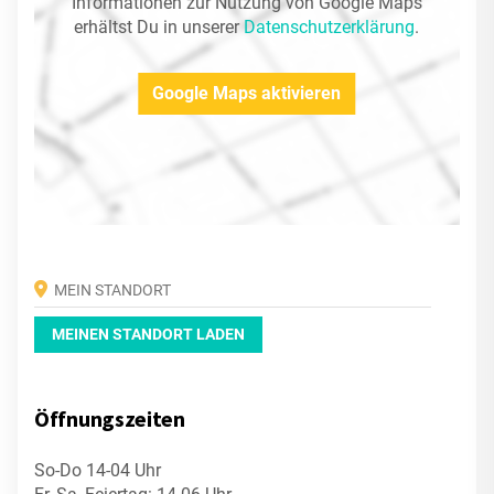
Informationen zur Nutzung von Google Maps
erhältst Du in unserer
Datenschutzerklärung
.
Google Maps aktivieren
MEINEN STANDORT LADEN
Öffnungszeiten
So-Do 14-04 Uhr