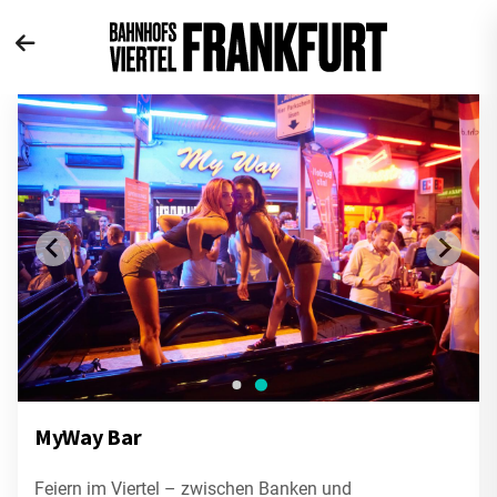
MyWay Bar
Feiern im Viertel – zwischen Banken und